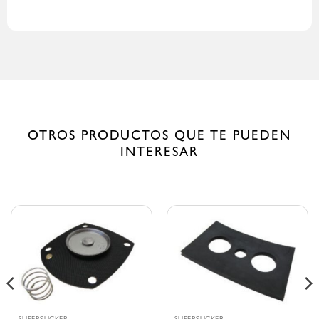
OTROS PRODUCTOS QUE TE PUEDEN
INTERESAR