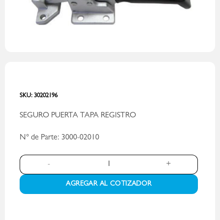
SKU:
30202196
SEGURO PUERTA TAPA REGISTRO
N° de Parte: 3000-02010
SEGURO PUERTA TAPA REGISTRO,SUPER SUCKER LATCH - PN 3000
AGREGAR AL COTIZADOR