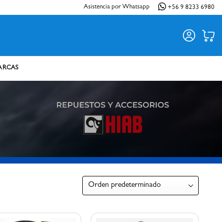
Asistencia por Whatsapp
+56 9 8233 6980
ARCAS