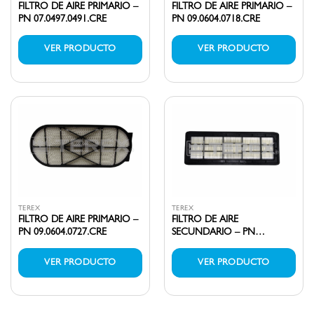
FILTRO DE AIRE PRIMARIO –
FILTRO DE AIRE PRIMARIO –
PN 07.0497.0491.CRE
PN 09.0604.0718.CRE
VER PRODUCTO
VER PRODUCTO
TEREX
TEREX
FILTRO DE AIRE PRIMARIO –
FILTRO DE AIRE
PN 09.0604.0727.CRE
SECUNDARIO – PN
07.0497.0492.CRE
VER PRODUCTO
VER PRODUCTO