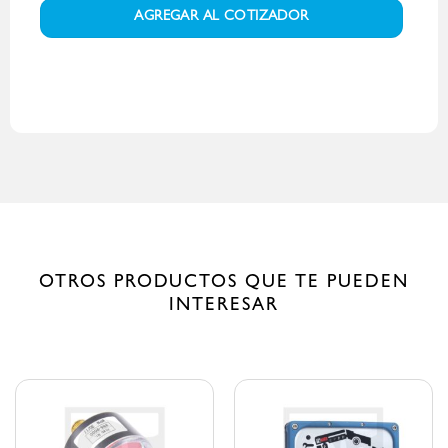
AGREGAR AL COTIZADOR
OTROS PRODUCTOS QUE TE PUEDEN
INTERESAR